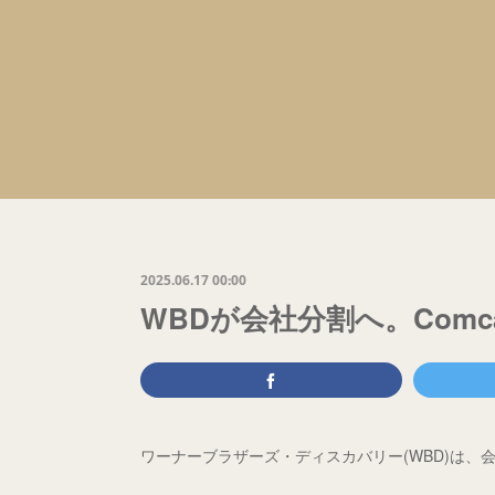
2025.06.17 00:00
WBDが会社分割へ。Comc
ワーナーブラザーズ・ディスカバリー(WBD)は、