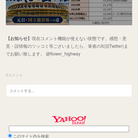
【お知らせ】
現在コメント機能が使えない状態です。感想・意
見・誤情報のツッコミ等ございましたら、筆者のX(旧Twitter)ま
でお願い致します。 @flower_highway
0
コメント