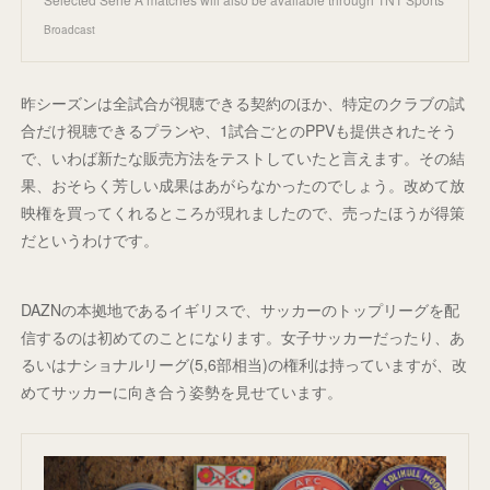
Broadcast
昨シーズンは全試合が視聴できる契約のほか、特定のクラブの試
合だけ視聴できるプランや、1試合ごとのPPVも提供されたそう
で、いわば新たな販売方法をテストしていたと言えます。その結
果、おそらく芳しい成果はあがらなかったのでしょう。改めて放
映権を買ってくれるところが現れましたので、売ったほうが得策
だというわけです。
DAZNの本拠地であるイギリスで、サッカーのトップリーグを配
信するのは初めてのことになります。女子サッカーだったり、あ
るいはナショナルリーグ(5,6部相当)の権利は持っていますが、改
めてサッカーに向き合う姿勢を見せています。