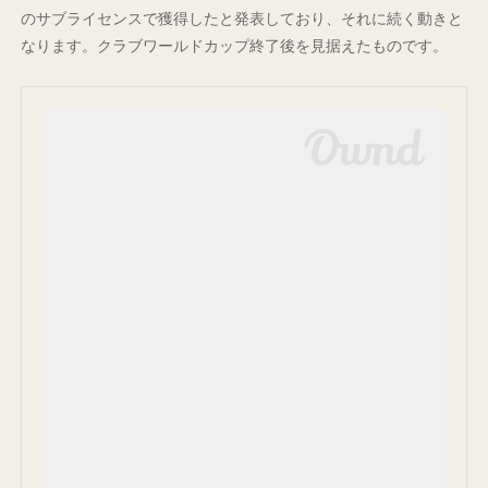
のサブライセンスで獲得したと発表しており、それに続く動きと
なります。クラブワールドカップ終了後を見据えたものです。