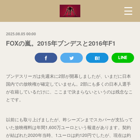
2025.08.05 00:00
FOXの嵐。2015年ブンデスと2016年F1
ブンデスリーガは先週末に2部が開幕しましたが、いまだに日本
国内での放映権が確定していません。2部にも多くの日本人選手
が在籍しているだけに、ここまで決まらないというのは残念なこ
とです。
以前にも取り上げましたが、昨シーズンまでスカパーが支払って
いた放映権料は年間1,600万ユーロという報道があります。契約
が結ばれた2020年当時、1ユーロは約120円でしたが、現在は約