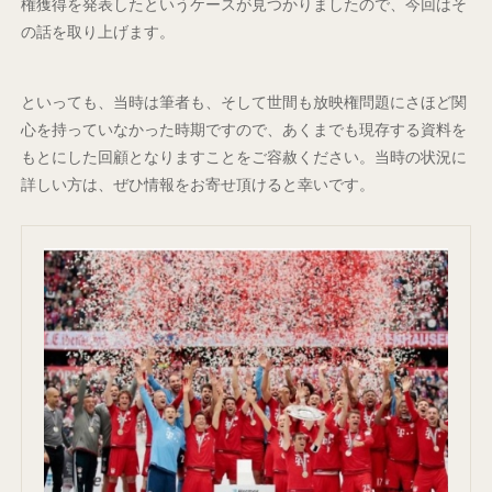
権獲得を発表したというケースが見つかりましたので、今回はそ
の話を取り上げます。
といっても、当時は筆者も、そして世間も放映権問題にさほど関
心を持っていなかった時期ですので、あくまでも現存する資料を
もとにした回顧となりますことをご容赦ください。当時の状況に
詳しい方は、ぜひ情報をお寄せ頂けると幸いです。