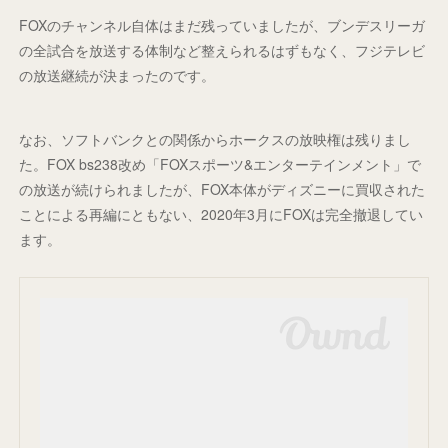
FOXのチャンネル自体はまだ残っていましたが、ブンデスリーガ
の全試合を放送する体制など整えられるはずもなく、フジテレビ
の放送継続が決まったのです。
なお、ソフトバンクとの関係からホークスの放映権は残りまし
た。FOX bs238改め「FOXスポーツ&エンターテインメント」で
の放送が続けられましたが、FOX本体がディズニーに買収された
ことによる再編にともない、2020年3月にFOXは完全撤退してい
ます。