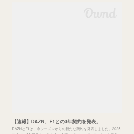
【速報】DAZN、F1との3年契約を発表。
DAZNとF1は、今シーズンからの新たな契約を発表しました。2025