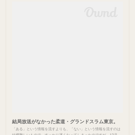
結局放送がなかった柔道・グランドスラム東京。
「ある」という情報を流すよりも、「ない」という情報を流すのは
結構難しいもので、すっかり遅くなってしまったのですが、12月…