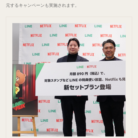
元するキャンペーンも実施されます。