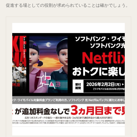
促進する場としての役割が求められていることは確かでしょう。