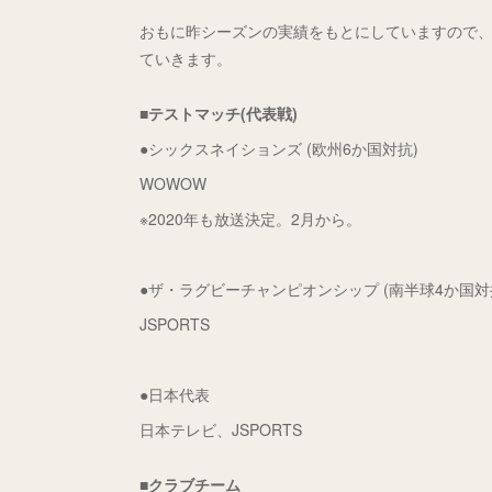
おもに昨シーズンの実績をもとにしていますので
ていきます。
■テストマッチ(代表戦)
●シックスネイションズ (欧州6か国対抗)
WOWOW
※2020年も放送決定。2月から。
●ザ・ラグビーチャンピオンシップ (南半球4か国対
JSPORTS
●日本代表
日本テレビ、JSPORTS
■クラブチーム