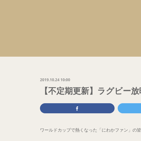
2019.10.24 10:00
【不定期更新】ラグビー放
ワールドカップで熱くなった「にわかファン」の皆