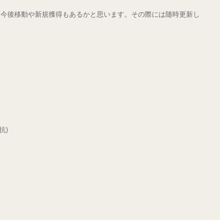
、今後移動や新規獲得もあるかと思います。その際には随時更新し
抗)