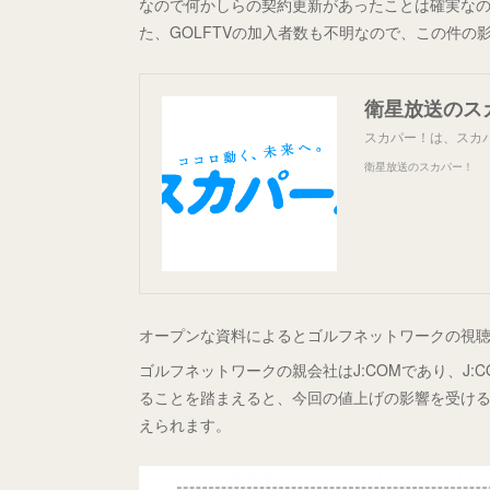
なので何かしらの契約更新があったことは確実な
た、GOLFTVの加入者数も不明なので、この件の
衛星放送のス
スカパー！は、スカ
衛星放送のスカパー！
オープンな資料によるとゴルフネットワークの視聴世
ゴルフネットワークの親会社はJ:COMであり、J
ることを踏まえると、今回の値上げの影響を受ける
えられます。