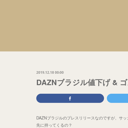
2019.12.18 00:00
DAZNブラジル値下げ &
DAZNブラジルのプレスリリースなのですが、サ
先に持ってくるの？