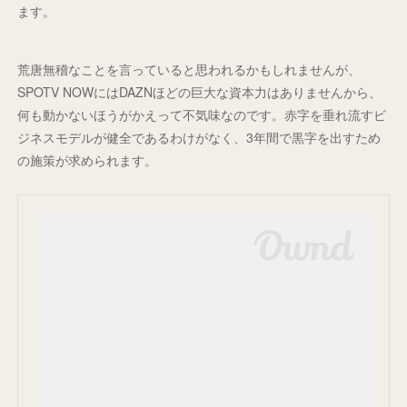
ます。
荒唐無稽なことを言っていると思われるかもしれませんが、
SPOTV NOWにはDAZNほどの巨大な資本力はありませんから、
何も動かないほうがかえって不気味なのです。赤字を垂れ流すビ
ジネスモデルが健全であるわけがなく、3年間で黒字を出すため
の施策が求められます。