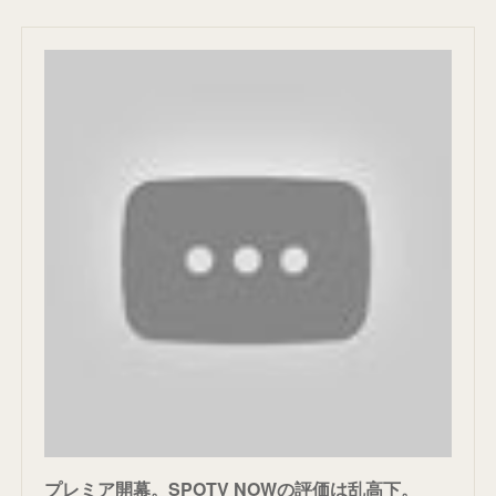
プレミア開幕。SPOTV NOWの評価は乱高下。