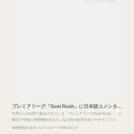
プレミアリーグ「Goal Rush」に日本語コメンタリー。
今季からDAZNで配信されている「プレミアリーグGoal Rush」。土
曜日の午後に同時開催されている試合の経過を追いかけることが…
放映権事情を妄想しながらスポーツ中継を楽しむ