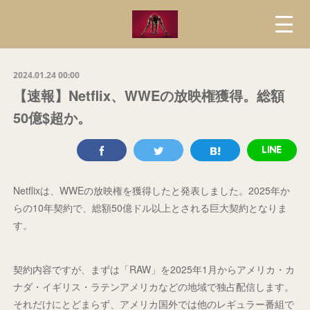
2024.01.24 00:00
【速報】Netflix、WWEの放映権獲得。総額
50億$超か。
Netflixは、WWEの放映権を獲得したと発表しました。2025年か
らの10年契約で、総額50億ドル以上とされる巨大契約となりま
す。
契約内容ですが、まずは「RAW」を2025年1月からアメリカ・カ
ナダ・イギリス・ラテンアメリカなどの地域で独占配信します。
それだけにとどまらず、アメリカ国外では他のレギュラー番組で