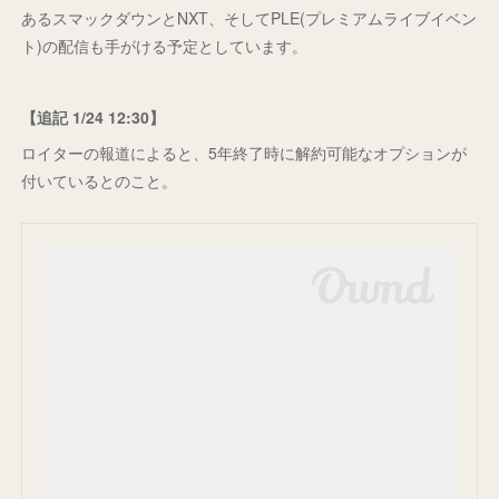
あるスマックダウンとNXT、そしてPLE(プレミアムライブイベン
ト)の配信も手がける予定としています。
【追記 1/24 12:30】
ロイターの報道によると、5年終了時に解約可能なオプションが
付いているとのこと。