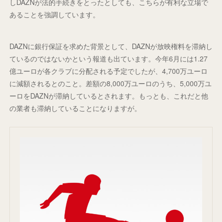
しDAZNが法的手続きをとったとしても、こちらが有利な立場で
あることを強調しています。
DAZNに銀行保証を求めた背景として、DAZNが放映権料を滞納し
ているのではないかという報道も出ています。今年6月には1.27
億ユーロが各クラブに分配される予定でしたが、4,700万ユーロ
に減額されるとのこと。差額の8,000万ユーロのうち、5,000万ユ
ーロをDAZNが滞納しているとされます。もっとも、これだと他
の業者も滞納していることになりますが。