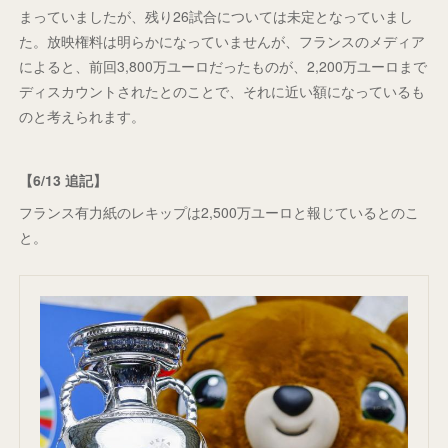
まっていましたが、残り26試合については未定となっていまし
た。放映権料は明らかになっていませんが、フランスのメディア
によると、前回3,800万ユーロだったものが、2,200万ユーロまで
ディスカウントされたとのことで、それに近い額になっているも
のと考えられます。
【6/13 追記】
フランス有力紙のレキップは2,500万ユーロと報じているとのこ
と。