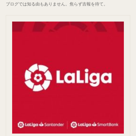
ブログでは知る由もありません。焦らず吉報を待て。