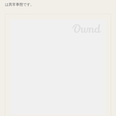
は異常事態です。