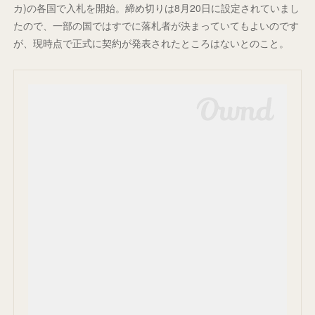
カ)の各国で入札を開始。締め切りは8月20日に設定されていまし
たので、一部の国ではすでに落札者が決まっていてもよいのです
が、現時点で正式に契約が発表されたところはないとのこと。