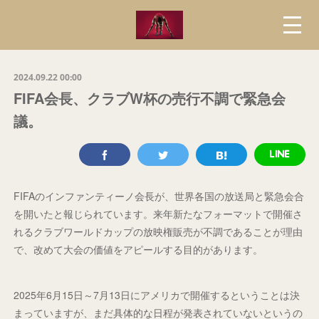
2024.09.22 00:00
FIFA会長、クラブW杯の売行不調で緊急会
議。
FIFAのインファンティーノ会長が、世界各国の放送局と緊急会合
を開いたと報じられています。来年新たなフォーマットで開催さ
れるクラブワールドカップの放映権販売が不調であることが理由
で、改めて大会の価値をアピールする目的があります。
2025年6月15日～7月13日にアメリカで開催するということは決
まっていますが、まだ具体的な日程が発表されていないというの