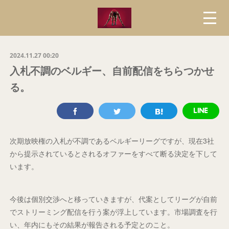
2024.11.27 00:20
入札不調のベルギー、自前配信をちらつかせ
る。
次期放映権の入札が不調であるベルギーリーグですが、現在3社
から提示されているとされるオファーをすべて断る決定を下して
います。
今後は個別交渉へと移っていきますが、代案としてリーグが自前
でストリーミング配信を行う案が浮上しています。市場調査を行
い、年内にもその結果が報告される予定とのこと。