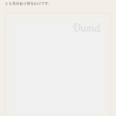
とも充分あり得るわけです。