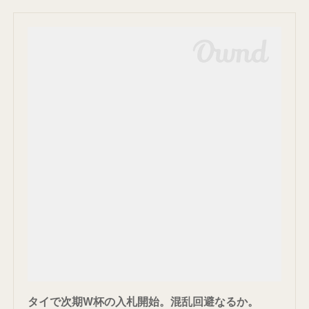
タイで次期W杯の入札開始。混乱回避なるか。