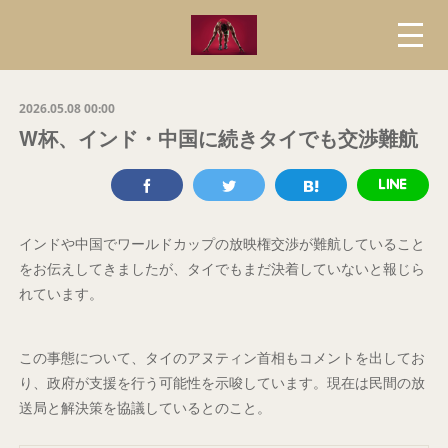
2026.05.08 00:00
W杯、インド・中国に続きタイでも交渉難航
インドや中国でワールドカップの放映権交渉が難航していること
をお伝えしてきましたが、タイでもまだ決着していないと報じら
れています。
この事態について、タイのアヌティン首相もコメントを出してお
り、政府が支援を行う可能性を示唆しています。現在は民間の放
送局と解決策を協議しているとのこと。