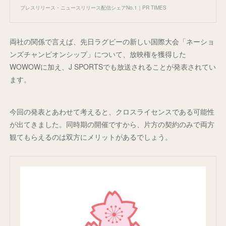
プレスリリース・ニュースリリース配信シェアNo.1｜PR TIMES
両社の関係で言えば、先日ラグビーの新しい国際大会「ネーショ
ンズチャンピオンシップ」について、放映権を獲得した
WOWOWに加え、J SPORTSでも放送されることが発表されてい
ます。
今回の発表とあわせて考えると、クロスライセンスである可能性
が出てきました。同時期の開催ですから、片方の契約のみで両方
観てもらえるのは双方にメリットがあるでしょう。