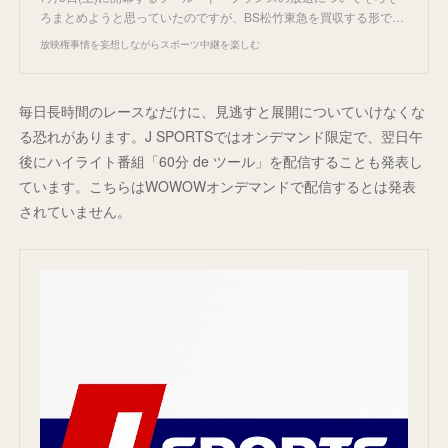
ろまとめようと思っていたのですが、BS松竹東急を買収する形で…
放映権事情を妄想しながらスポーツ中継を楽しむ
毎日長時間のレースなだけに、見逃すと展開についていけなくな
る恐れがあります。J SPORTSではオンデマンド限定で、翌日午
後にハイライト番組「60分 de ツール」を配信することも発表し
ています。こちらはWOWOWオンデマンドで配信するとは発表
されていません。