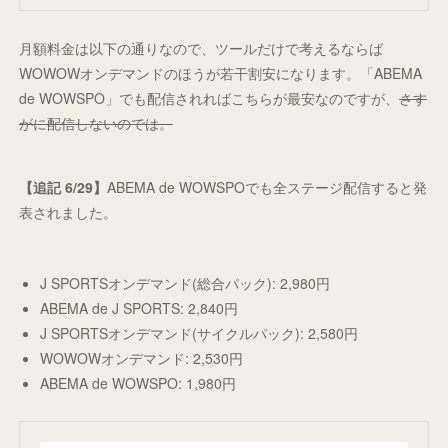
月額料金は以下の通りなので、ツールだけで考えるならば
WOWOWオンデマンドのほうが若干割安になります。「ABEMA
de WOWSPO」でも配信されればこちらが最安なのですが、
さす
がに配信しないのでは。
【追記 6/29】
ABEMA de WOWSPOでも全ステージ配信すると発
表されました。
J SPORTSオンデマンド(総合パック): 2,980円
ABEMA de J SPORTS: 2,840円
J SPORTSオンデマンド(サイクルパック): 2,580円
WOWOWオンデマンド: 2,530円
ABEMA de WOWSPO: 1,980円