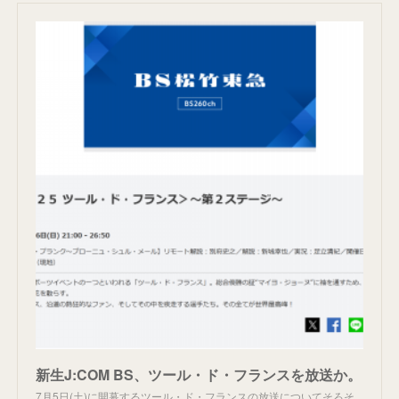
新生J:COM BS、ツール・ド・フランスを放送か。
7月5日(土)に開幕するツール・ド・フランスの放送についてそろそ