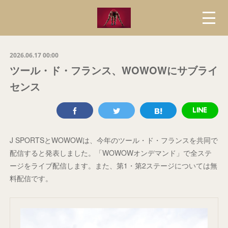
2026.06.17 00:00
ツール・ド・フランス、WOWOWにサブライ
センス
J SPORTSとWOWOWは、今年のツール・ド・フランスを共同で
配信すると発表しました。「WOWOWオンデマンド」で全ステ
ージをライブ配信します。また、第1・第2ステージについては無
料配信です。