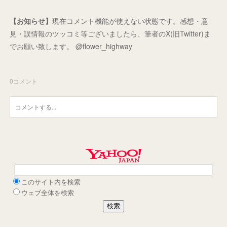
【お知らせ】
現在コメント機能が使えない状態です。感想・意
見・誤情報のツッコミ等ございましたら、筆者のX(旧Twitter)ま
でお願い致します。 @flower_highway
0
コメント