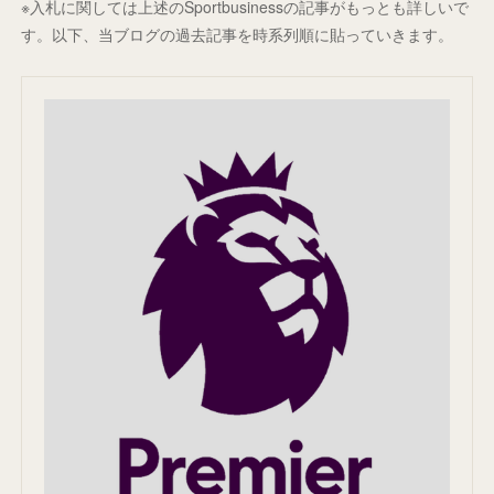
※入札に関しては上述のSportbusinessの記事がもっとも詳しいで
す。以下、当ブログの過去記事を時系列順に貼っていきます。