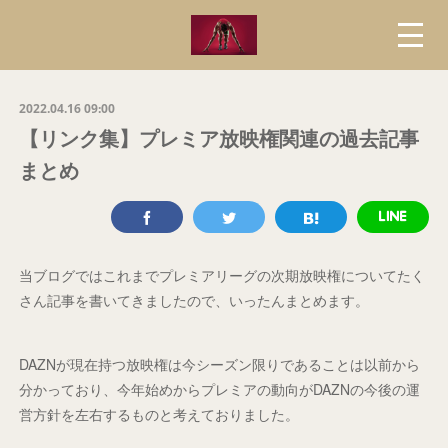
2022.04.16 09:00
【リンク集】プレミア放映権関連の過去記事
まとめ
当ブログではこれまでプレミアリーグの次期放映権についてたく
さん記事を書いてきましたので、いったんまとめます。
DAZNが現在持つ放映権は今シーズン限りであることは以前から
分かっており、今年始めからプレミアの動向がDAZNの今後の運
営方針を左右するものと考えておりました。