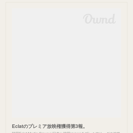
Eclatのプレミア放映権獲得第3報。