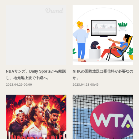
NBAサンズ、Bally Sportsから離脱
NHKの国際放送は受信料が必要なの
し、地元地上波で中継へ。
か。
2023.04.29 00:00
2023.04.28 08:45