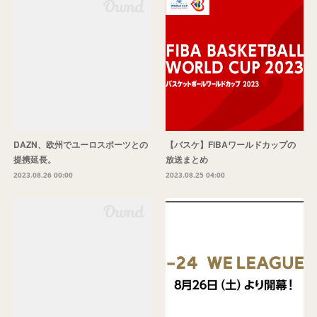
DAZN、欧州でユーロスポーツとの
【バスケ】FIBAワールドカップの
提携延長。
放送まとめ
2023.08.26 00:00
2023.08.25 04:00