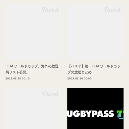
FIBAワールドカップ、海外の放送
【バスケ】続・FIBAワールドカッ
局リスト公開。
プの放送まとめ
2023.08.30 00:10
2023.08.30 00:00