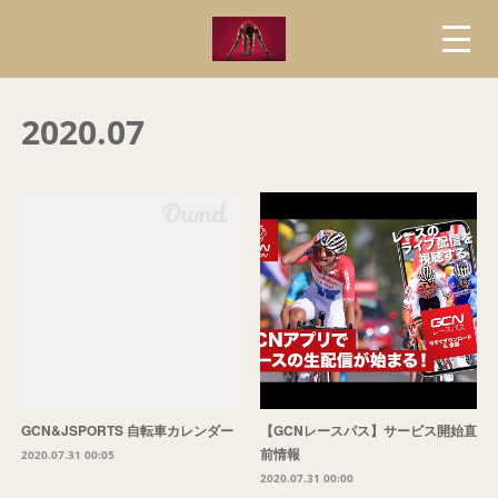
2020
.
07
GCN&JSPORTS 自転車カレンダー
【GCNレースパス】サービス開始直
前情報
2020.07.31 00:05
2020.07.31 00:00